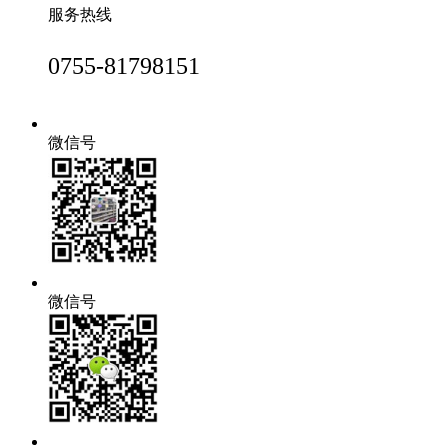
服务热线
0755-81798151
微信号
微信号