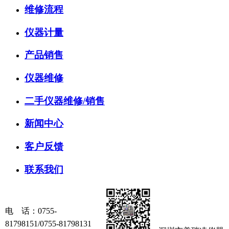
维修流程
仪器计量
产品销售
仪器维修
二手仪器维修/销售
新闻中心
客户反馈
联系我们
电 话：
0755-
81798151/0755-81798131