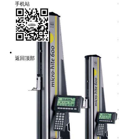
手机站
返回顶部