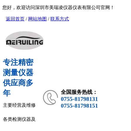
您好，欢迎访问深圳市美瑞凌仪器仪表有限公司官网！
返回首页
/
网站地图
/
联系方式
专注精密
测量仪器
供应商多
年
全国服务热线：
0755-81798131
0755-81798151
主要经营及维修
各类检测仪器及