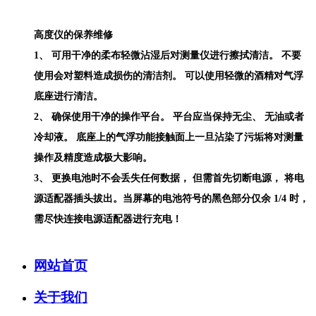
高度仪的保养维修
1、 可用干净的柔布轻微沾湿后对测量仪进行擦拭清洁。 不要
使用会对塑料造成损伤的清洁剂。 可以使用轻微的酒精对气浮
底座进行清洁。
2、 确保使用干净的操作平台。 平台应当保持无尘、 无油或者
冷却液。 底座上的气浮功能接触面上一旦沾染了污垢将对测量
操作及精度造成极大影响。
3、 更换电池时不会丢失任何数据， 但需首先切断电源， 将电
源适配器插头拔出。当屏幕的电池符号的黑色部分仅余 1/4 时，
需尽快连接电源适配器进行充电！
网站首页
关于我们