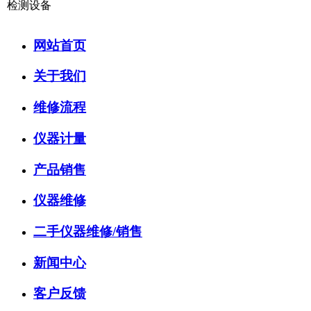
检测设备
网站首页
关于我们
维修流程
仪器计量
产品销售
仪器维修
二手仪器维修/销售
新闻中心
客户反馈