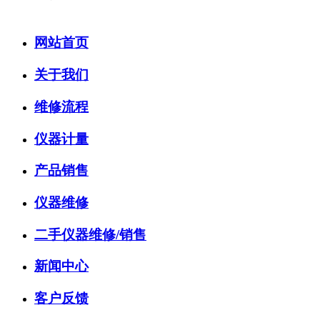
网站首页
关于我们
维修流程
仪器计量
产品销售
仪器维修
二手仪器维修/销售
新闻中心
客户反馈