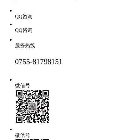
QQ咨询
QQ咨询
服务热线
0755-81798151
微信号
微信号