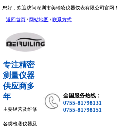
您好，欢迎访问深圳市美瑞凌仪器仪表有限公司官网！
返回首页
/
网站地图
/
联系方式
专注精密
测量仪器
供应商多
年
全国服务热线：
0755-81798131
0755-81798151
主要经营及维修
各类检测仪器及