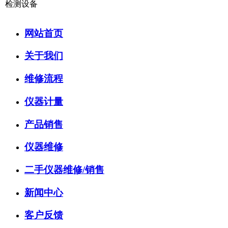
检测设备
网站首页
关于我们
维修流程
仪器计量
产品销售
仪器维修
二手仪器维修/销售
新闻中心
客户反馈